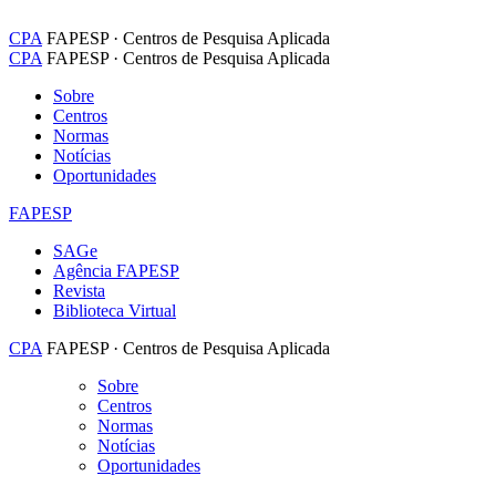
CPA
FAPESP · Centros de Pesquisa Aplicada
CPA
FAPESP · Centros de Pesquisa Aplicada
Sobre
Centros
Normas
Notícias
Oportunidades
FAPESP
SAGe
Agência FAPESP
Revista
Biblioteca Virtual
CPA
FAPESP · Centros de Pesquisa Aplicada
Sobre
Centros
Normas
Notícias
Oportunidades