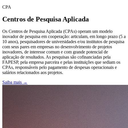
CPA
Centros de Pesquisa Aplicada
Os Centros de Pesquisa Aplicada (CPAs) operam um modelo
inovador de pesquisa em cooperação: articulam, em longo prazo (5 a
10 anos), pesquisadores de universidades e/ou institutos de pesquisa
com seus pares em empresas no desenvolvimento de projetos
inovadores, de interesse comum e com grande potencial de
aplicação de resultados. As pesquisas são cofinanciadas pela
FAPESP, pela empresa parceira e pelas instituições que sediam os
CPAs, responsáveis pelo pagamento de despesas operacionais e
salários relacionados aos projetos.
Saiba mais →