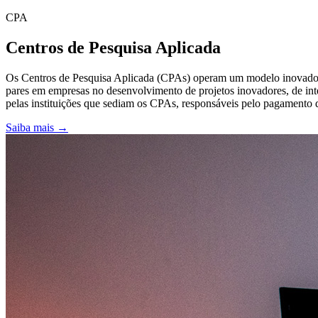
CPA
Centros de Pesquisa Aplicada
Os Centros de Pesquisa Aplicada (CPAs) operam um modelo inovador d
pares em empresas no desenvolvimento de projetos inovadores, de int
pelas instituições que sediam os CPAs, responsáveis pelo pagamento de
Saiba mais →