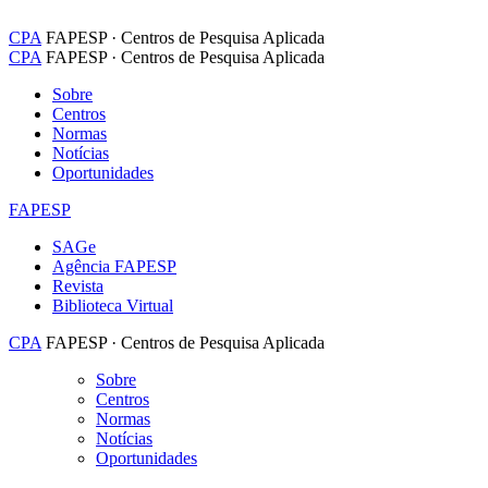
CPA
FAPESP · Centros de Pesquisa Aplicada
CPA
FAPESP · Centros de Pesquisa Aplicada
Sobre
Centros
Normas
Notícias
Oportunidades
FAPESP
SAGe
Agência FAPESP
Revista
Biblioteca Virtual
CPA
FAPESP · Centros de Pesquisa Aplicada
Sobre
Centros
Normas
Notícias
Oportunidades