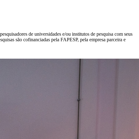
squisadores de universidades e/ou institutos de pesquisa com seus
esquisas são cofinanciadas pela FAPESP, pela empresa parceira e