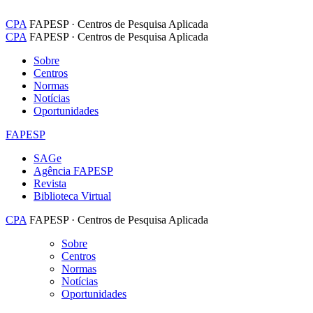
CPA
FAPESP · Centros de Pesquisa Aplicada
CPA
FAPESP · Centros de Pesquisa Aplicada
Sobre
Centros
Normas
Notícias
Oportunidades
FAPESP
SAGe
Agência FAPESP
Revista
Biblioteca Virtual
CPA
FAPESP · Centros de Pesquisa Aplicada
Sobre
Centros
Normas
Notícias
Oportunidades