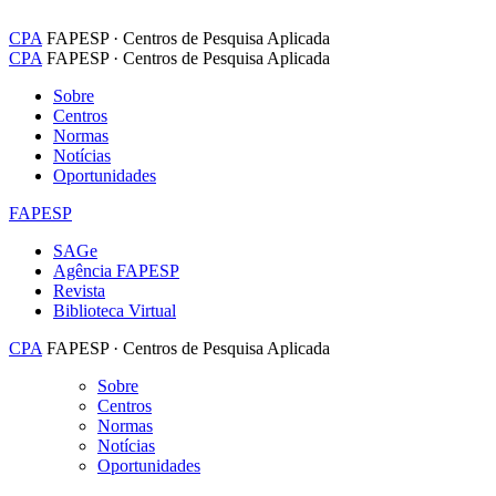
CPA
FAPESP · Centros de Pesquisa Aplicada
CPA
FAPESP · Centros de Pesquisa Aplicada
Sobre
Centros
Normas
Notícias
Oportunidades
FAPESP
SAGe
Agência FAPESP
Revista
Biblioteca Virtual
CPA
FAPESP · Centros de Pesquisa Aplicada
Sobre
Centros
Normas
Notícias
Oportunidades