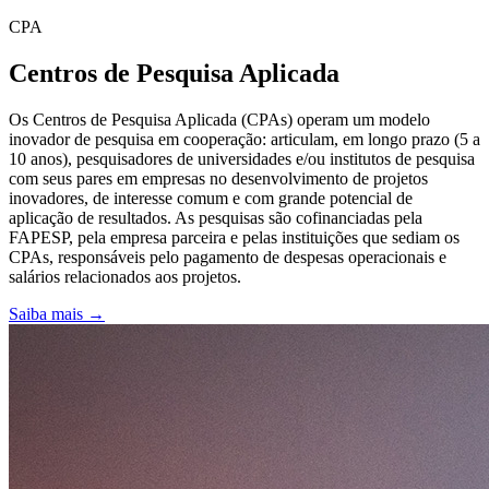
CPA
Centros de Pesquisa Aplicada
Os Centros de Pesquisa Aplicada (CPAs) operam um modelo
inovador de pesquisa em cooperação: articulam, em longo prazo (5 a
10 anos), pesquisadores de universidades e/ou institutos de pesquisa
com seus pares em empresas no desenvolvimento de projetos
inovadores, de interesse comum e com grande potencial de
aplicação de resultados. As pesquisas são cofinanciadas pela
FAPESP, pela empresa parceira e pelas instituições que sediam os
CPAs, responsáveis pelo pagamento de despesas operacionais e
salários relacionados aos projetos.
Saiba mais →