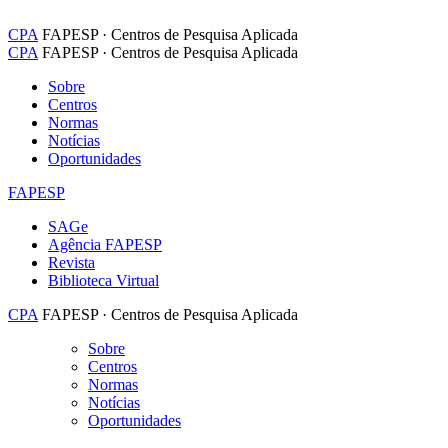
CPA
FAPESP · Centros de Pesquisa Aplicada
CPA
FAPESP · Centros de Pesquisa Aplicada
Sobre
Centros
Normas
Notícias
Oportunidades
FAPESP
SAGe
Agência FAPESP
Revista
Biblioteca Virtual
CPA
FAPESP · Centros de Pesquisa Aplicada
Sobre
Centros
Normas
Notícias
Oportunidades