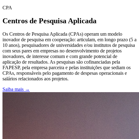
CPA
Centros de Pesquisa Aplicada
Os Centros de Pesquisa Aplicada (CPAs) operam um modelo
inovador de pesquisa em cooperação: articulam, em longo prazo (5 a
10 anos), pesquisadores de universidades e/ou institutos de pesquisa
com seus pares em empresas no desenvolvimento de projetos
inovadores, de interesse comum e com grande potencial de
aplicação de resultados. As pesquisas são cofinanciadas pela
FAPESP, pela empresa parceira e pelas instituições que sediam os
CPAs, responsáveis pelo pagamento de despesas operacionais e
salários relacionados aos projetos.
Saiba mais →