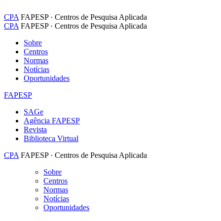
CPA
FAPESP · Centros de Pesquisa Aplicada
CPA
FAPESP · Centros de Pesquisa Aplicada
Sobre
Centros
Normas
Notícias
Oportunidades
FAPESP
SAGe
Agência FAPESP
Revista
Biblioteca Virtual
CPA
FAPESP · Centros de Pesquisa Aplicada
Sobre
Centros
Normas
Notícias
Oportunidades