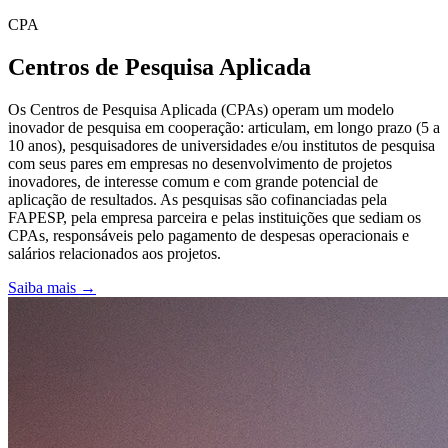
CPA
Centros de Pesquisa Aplicada
Os Centros de Pesquisa Aplicada (CPAs) operam um modelo
inovador de pesquisa em cooperação: articulam, em longo prazo (5 a
10 anos), pesquisadores de universidades e/ou institutos de pesquisa
com seus pares em empresas no desenvolvimento de projetos
inovadores, de interesse comum e com grande potencial de
aplicação de resultados. As pesquisas são cofinanciadas pela
FAPESP, pela empresa parceira e pelas instituições que sediam os
CPAs, responsáveis pelo pagamento de despesas operacionais e
salários relacionados aos projetos.
Saiba mais →