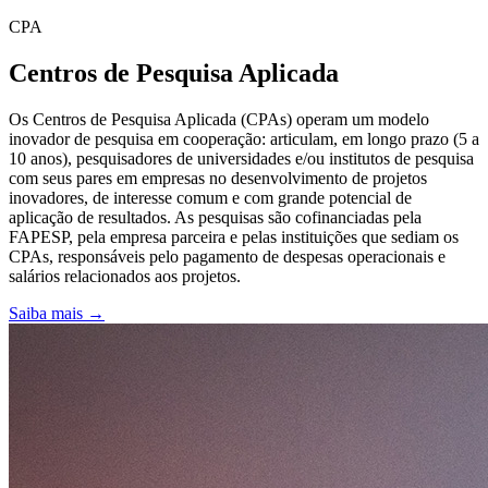
CPA
Centros de Pesquisa Aplicada
Os Centros de Pesquisa Aplicada (CPAs) operam um modelo
inovador de pesquisa em cooperação: articulam, em longo prazo (5 a
10 anos), pesquisadores de universidades e/ou institutos de pesquisa
com seus pares em empresas no desenvolvimento de projetos
inovadores, de interesse comum e com grande potencial de
aplicação de resultados. As pesquisas são cofinanciadas pela
FAPESP, pela empresa parceira e pelas instituições que sediam os
CPAs, responsáveis pelo pagamento de despesas operacionais e
salários relacionados aos projetos.
Saiba mais →