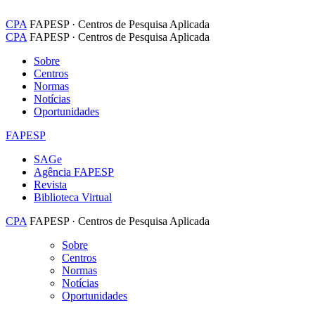
CPA
FAPESP · Centros de Pesquisa Aplicada
CPA
FAPESP · Centros de Pesquisa Aplicada
Sobre
Centros
Normas
Notícias
Oportunidades
FAPESP
SAGe
Agência FAPESP
Revista
Biblioteca Virtual
CPA
FAPESP · Centros de Pesquisa Aplicada
Sobre
Centros
Normas
Notícias
Oportunidades