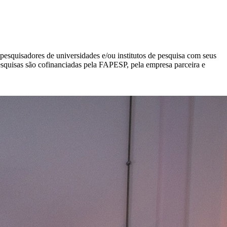
squisadores de universidades e/ou institutos de pesquisa com seus
esquisas são cofinanciadas pela FAPESP, pela empresa parceira e