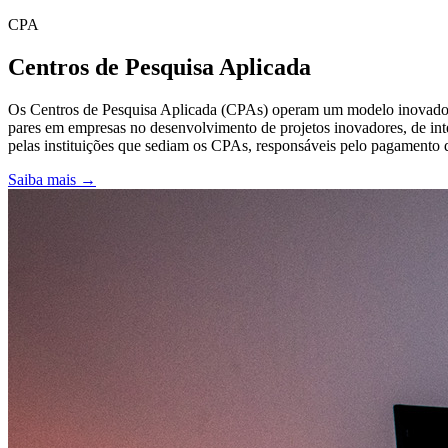
CPA
Centros de Pesquisa Aplicada
Os Centros de Pesquisa Aplicada (CPAs) operam um modelo inovador d
pares em empresas no desenvolvimento de projetos inovadores, de int
pelas instituições que sediam os CPAs, responsáveis pelo pagamento de
Saiba mais →