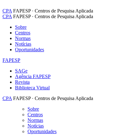
CPA
FAPESP · Centros de Pesquisa Aplicada
CPA
FAPESP · Centros de Pesquisa Aplicada
Sobre
Centros
Normas
Notícias
Oportunidades
FAPESP
SAGe
Agência FAPESP
Revista
Biblioteca Virtual
CPA
FAPESP · Centros de Pesquisa Aplicada
Sobre
Centros
Normas
Notícias
Oportunidades