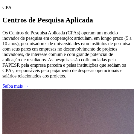
CPA
Centros de Pesquisa Aplicada
Os Centros de Pesquisa Aplicada (CPAs) operam um modelo
inovador de pesquisa em cooperação: articulam, em longo prazo (5 a
10 anos), pesquisadores de universidades e/ou institutos de pesquisa
com seus pares em empresas no desenvolvimento de projetos
inovadores, de interesse comum e com grande potencial de
aplicação de resultados. As pesquisas são cofinanciadas pela
FAPESP, pela empresa parceira e pelas instituições que sediam os
CPAs, responsáveis pelo pagamento de despesas operacionais e
salários relacionados aos projetos.
Saiba mais →