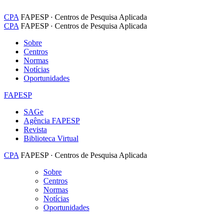
CPA
FAPESP · Centros de Pesquisa Aplicada
CPA
FAPESP · Centros de Pesquisa Aplicada
Sobre
Centros
Normas
Notícias
Oportunidades
FAPESP
SAGe
Agência FAPESP
Revista
Biblioteca Virtual
CPA
FAPESP · Centros de Pesquisa Aplicada
Sobre
Centros
Normas
Notícias
Oportunidades