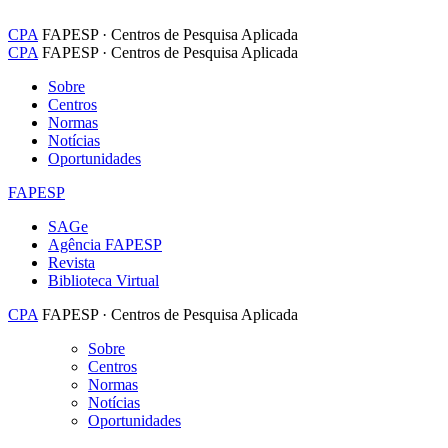
CPA
FAPESP · Centros de Pesquisa Aplicada
CPA
FAPESP · Centros de Pesquisa Aplicada
Sobre
Centros
Normas
Notícias
Oportunidades
FAPESP
SAGe
Agência FAPESP
Revista
Biblioteca Virtual
CPA
FAPESP · Centros de Pesquisa Aplicada
Sobre
Centros
Normas
Notícias
Oportunidades