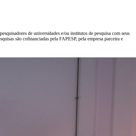
squisadores de universidades e/ou institutos de pesquisa com seus
esquisas são cofinanciadas pela FAPESP, pela empresa parceira e