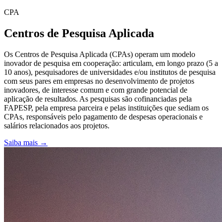
CPA
Centros de Pesquisa Aplicada
Os Centros de Pesquisa Aplicada (CPAs) operam um modelo
inovador de pesquisa em cooperação: articulam, em longo prazo (5 a
10 anos), pesquisadores de universidades e/ou institutos de pesquisa
com seus pares em empresas no desenvolvimento de projetos
inovadores, de interesse comum e com grande potencial de
aplicação de resultados. As pesquisas são cofinanciadas pela
FAPESP, pela empresa parceira e pelas instituições que sediam os
CPAs, responsáveis pelo pagamento de despesas operacionais e
salários relacionados aos projetos.
Saiba mais →