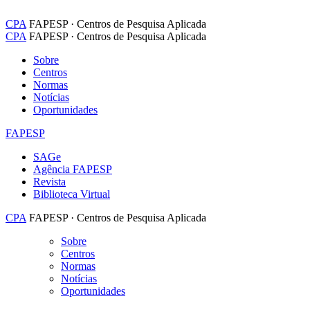
CPA
FAPESP · Centros de Pesquisa Aplicada
CPA
FAPESP · Centros de Pesquisa Aplicada
Sobre
Centros
Normas
Notícias
Oportunidades
FAPESP
SAGe
Agência FAPESP
Revista
Biblioteca Virtual
CPA
FAPESP · Centros de Pesquisa Aplicada
Sobre
Centros
Normas
Notícias
Oportunidades