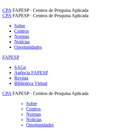
CPA
FAPESP · Centros de Pesquisa Aplicada
CPA
FAPESP · Centros de Pesquisa Aplicada
Sobre
Centros
Normas
Notícias
Oportunidades
FAPESP
SAGe
Agência FAPESP
Revista
Biblioteca Virtual
CPA
FAPESP · Centros de Pesquisa Aplicada
Sobre
Centros
Normas
Notícias
Oportunidades