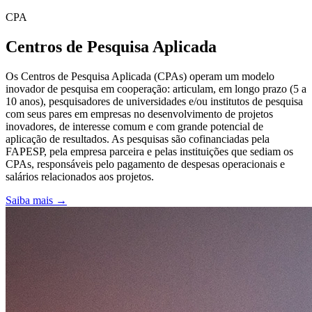
CPA
Centros de Pesquisa Aplicada
Os Centros de Pesquisa Aplicada (CPAs) operam um modelo
inovador de pesquisa em cooperação: articulam, em longo prazo (5 a
10 anos), pesquisadores de universidades e/ou institutos de pesquisa
com seus pares em empresas no desenvolvimento de projetos
inovadores, de interesse comum e com grande potencial de
aplicação de resultados. As pesquisas são cofinanciadas pela
FAPESP, pela empresa parceira e pelas instituições que sediam os
CPAs, responsáveis pelo pagamento de despesas operacionais e
salários relacionados aos projetos.
Saiba mais →