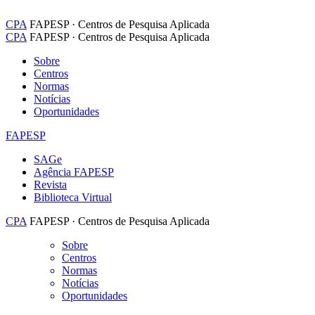
CPA
FAPESP · Centros de Pesquisa Aplicada
CPA
FAPESP · Centros de Pesquisa Aplicada
Sobre
Centros
Normas
Notícias
Oportunidades
FAPESP
SAGe
Agência FAPESP
Revista
Biblioteca Virtual
CPA
FAPESP · Centros de Pesquisa Aplicada
Sobre
Centros
Normas
Notícias
Oportunidades