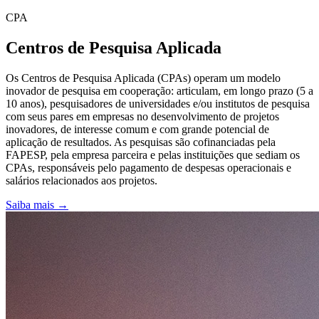
CPA
Centros de Pesquisa Aplicada
Os Centros de Pesquisa Aplicada (CPAs) operam um modelo
inovador de pesquisa em cooperação: articulam, em longo prazo (5 a
10 anos), pesquisadores de universidades e/ou institutos de pesquisa
com seus pares em empresas no desenvolvimento de projetos
inovadores, de interesse comum e com grande potencial de
aplicação de resultados. As pesquisas são cofinanciadas pela
FAPESP, pela empresa parceira e pelas instituições que sediam os
CPAs, responsáveis pelo pagamento de despesas operacionais e
salários relacionados aos projetos.
Saiba mais →