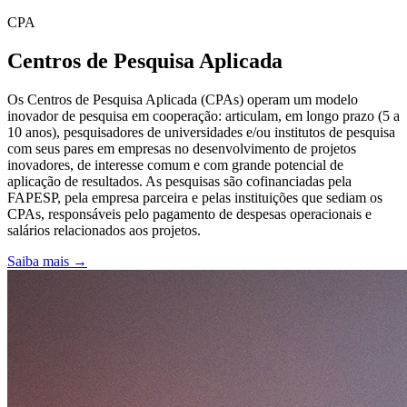
CPA
Centros de Pesquisa Aplicada
Os Centros de Pesquisa Aplicada (CPAs) operam um modelo
inovador de pesquisa em cooperação: articulam, em longo prazo (5 a
10 anos), pesquisadores de universidades e/ou institutos de pesquisa
com seus pares em empresas no desenvolvimento de projetos
inovadores, de interesse comum e com grande potencial de
aplicação de resultados. As pesquisas são cofinanciadas pela
FAPESP, pela empresa parceira e pelas instituições que sediam os
CPAs, responsáveis pelo pagamento de despesas operacionais e
salários relacionados aos projetos.
Saiba mais →