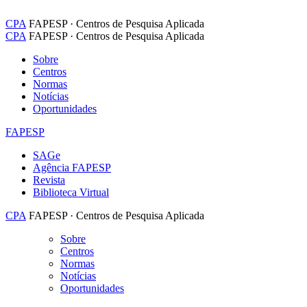
CPA
FAPESP · Centros de Pesquisa Aplicada
CPA
FAPESP · Centros de Pesquisa Aplicada
Sobre
Centros
Normas
Notícias
Oportunidades
FAPESP
SAGe
Agência FAPESP
Revista
Biblioteca Virtual
CPA
FAPESP · Centros de Pesquisa Aplicada
Sobre
Centros
Normas
Notícias
Oportunidades