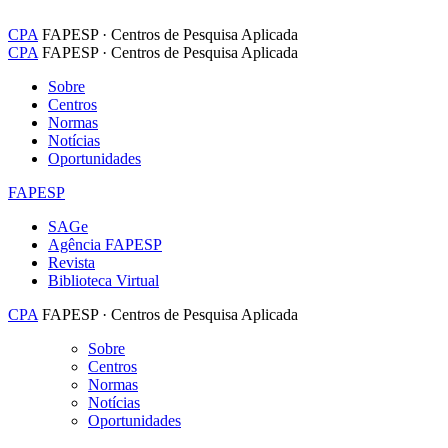
CPA
FAPESP · Centros de Pesquisa Aplicada
CPA
FAPESP · Centros de Pesquisa Aplicada
Sobre
Centros
Normas
Notícias
Oportunidades
FAPESP
SAGe
Agência FAPESP
Revista
Biblioteca Virtual
CPA
FAPESP · Centros de Pesquisa Aplicada
Sobre
Centros
Normas
Notícias
Oportunidades