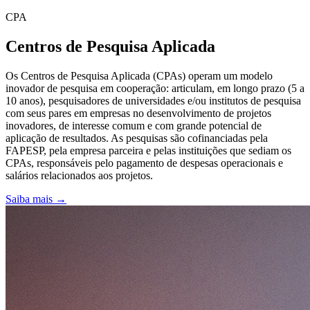
CPA
Centros de Pesquisa Aplicada
Os Centros de Pesquisa Aplicada (CPAs) operam um modelo
inovador de pesquisa em cooperação: articulam, em longo prazo (5 a
10 anos), pesquisadores de universidades e/ou institutos de pesquisa
com seus pares em empresas no desenvolvimento de projetos
inovadores, de interesse comum e com grande potencial de
aplicação de resultados. As pesquisas são cofinanciadas pela
FAPESP, pela empresa parceira e pelas instituições que sediam os
CPAs, responsáveis pelo pagamento de despesas operacionais e
salários relacionados aos projetos.
Saiba mais →