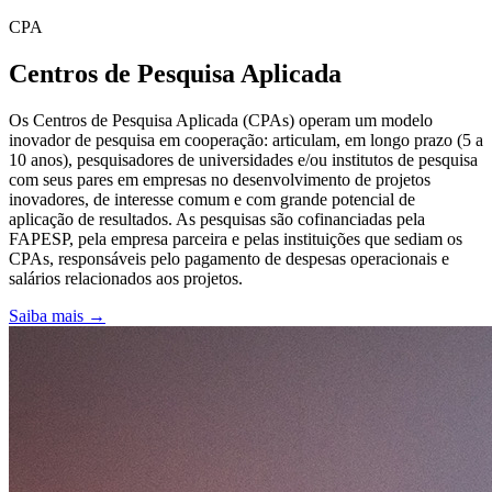
CPA
Centros de Pesquisa Aplicada
Os Centros de Pesquisa Aplicada (CPAs) operam um modelo
inovador de pesquisa em cooperação: articulam, em longo prazo (5 a
10 anos), pesquisadores de universidades e/ou institutos de pesquisa
com seus pares em empresas no desenvolvimento de projetos
inovadores, de interesse comum e com grande potencial de
aplicação de resultados. As pesquisas são cofinanciadas pela
FAPESP, pela empresa parceira e pelas instituições que sediam os
CPAs, responsáveis pelo pagamento de despesas operacionais e
salários relacionados aos projetos.
Saiba mais →