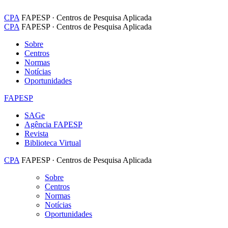
CPA
FAPESP · Centros de Pesquisa Aplicada
CPA
FAPESP · Centros de Pesquisa Aplicada
Sobre
Centros
Normas
Notícias
Oportunidades
FAPESP
SAGe
Agência FAPESP
Revista
Biblioteca Virtual
CPA
FAPESP · Centros de Pesquisa Aplicada
Sobre
Centros
Normas
Notícias
Oportunidades