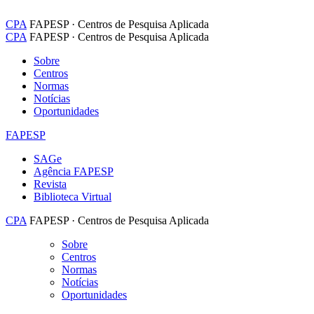
CPA
FAPESP · Centros de Pesquisa Aplicada
CPA
FAPESP · Centros de Pesquisa Aplicada
Sobre
Centros
Normas
Notícias
Oportunidades
FAPESP
SAGe
Agência FAPESP
Revista
Biblioteca Virtual
CPA
FAPESP · Centros de Pesquisa Aplicada
Sobre
Centros
Normas
Notícias
Oportunidades