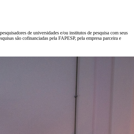
squisadores de universidades e/ou institutos de pesquisa com seus
esquisas são cofinanciadas pela FAPESP, pela empresa parceira e