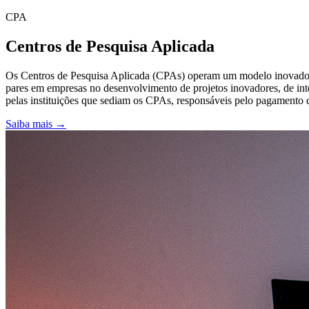
CPA
Centros de Pesquisa Aplicada
Os Centros de Pesquisa Aplicada (CPAs) operam um modelo inovador d
pares em empresas no desenvolvimento de projetos inovadores, de int
pelas instituições que sediam os CPAs, responsáveis pelo pagamento de
Saiba mais →